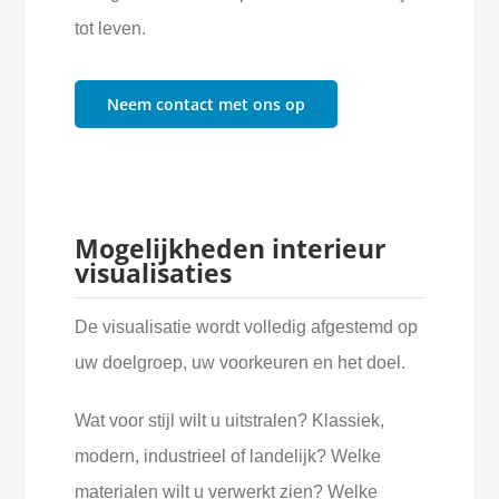
tot leven.
Neem contact met ons op
Mogelijkheden interieur
visualisaties
De visualisatie wordt volledig afgestemd op
uw doelgroep, uw voorkeuren en het doel.
Wat voor stijl wilt u uitstralen? Klassiek,
modern, industrieel of landelijk? Welke
materialen wilt u verwerkt zien? Welke