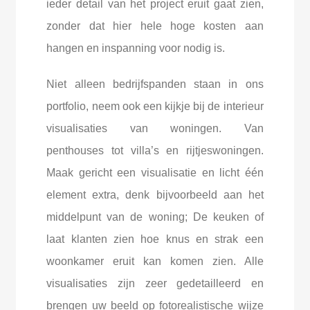
ieder detail van het project eruit gaat zien,
zonder dat hier hele hoge kosten aan
hangen en inspanning voor nodig is.
Niet alleen bedrijfspanden staan in ons
portfolio, neem ook een kijkje bij de interieur
visualisaties van woningen. Van
penthouses tot villa’s en rijtjeswoningen.
Maak gericht een visualisatie en licht één
element extra, denk bijvoorbeeld aan het
middelpunt van de woning; De keuken of
laat klanten zien hoe knus en strak een
woonkamer eruit kan komen zien. Alle
visualisaties zijn zeer gedetailleerd en
brengen uw beeld op fotorealistische wijze