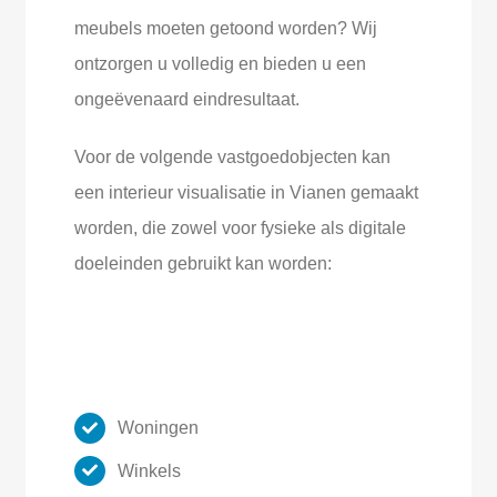
meubels moeten getoond worden? Wij
ontzorgen u volledig en bieden u een
ongeëvenaard eindresultaat.
Voor de volgende vastgoedobjecten kan
een interieur visualisatie in Vianen gemaakt
worden, die zowel voor fysieke als digitale
doeleinden gebruikt kan worden:
Woningen
Winkels