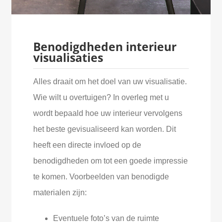
Benodigdheden interieur
visualisaties
Alles draait om het doel van uw visualisatie.
Wie wilt u overtuigen? In overleg met u
wordt bepaald hoe uw interieur vervolgens
het beste gevisualiseerd kan worden. Dit
heeft een directe invloed op de
benodigdheden om tot een goede impressie
te komen. Voorbeelden van benodigde
materialen zijn:
Eventuele foto’s van de ruimte