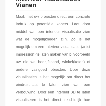
Vianen
Maak met uw projecten direct een concrete
indruk op potentiële kopers. Laat door
middel van een interieur visualisatie zien
wat de mogelijkheden zijn. Zo is het
mogelijk om een interieur visualisatie (artist
impression) te laten maken van bijvoorbeeld
uw nieuwe bedrijfspand, winkel(keten) of
andere vastgoed objecten. Door deze
visualisaties is het mogelijk om direct het
eindresultaat te laten zien van een
verbouwing. Door een interieur 3D te laten
visualiseren is het direct inzichtelijk hoe