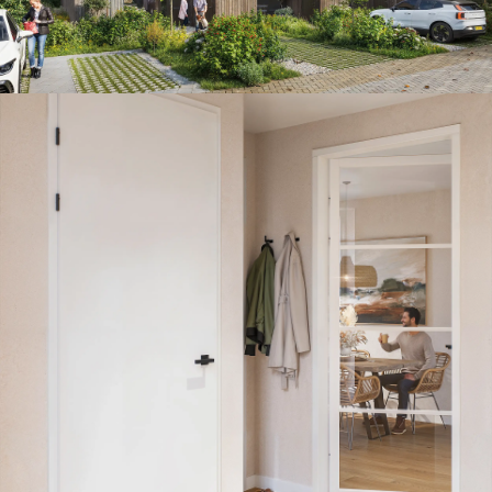
Van deur tot interieur productbeelden