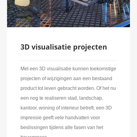
3D visualisatie projecten
Met een 3D visualisatie kunnen toekomstige
projecten of wijzigingen aan een bestaand
product tot leven gebracht worden. Of het nu
een nog te realiseren stad, landschap,
kantoor, woning of interieur betreft, een 3D
impressie geeft vele handvatten voor
beslissingen tijdens alle fasen van het