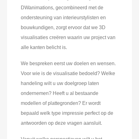
DWanimations, gecombineerd met de
ondersteuning van interieurstylisten en
bouwkundigen, zorgt ervoor dat we 3D
visualisaties creëren waarin uw project van
alle kanten belicht is.
We bespreken eerst uw doelen en wensen.
Voor wie is de visualisatie bedoeld? Welke
handeling wilt u uw doelgroep laten
ondernemen? Heeft u al bestaande
modellen of plattegronden? Er wordt
bepaald welk type impressie perfect op de
antwoorden op deze vragen aansluit.