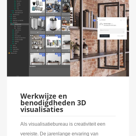
Werkwijze en
benodigdheden 3D
visualisaties
Als visualisatiebureau is creativiteit een
vereiste. De jarenlange ervaring van