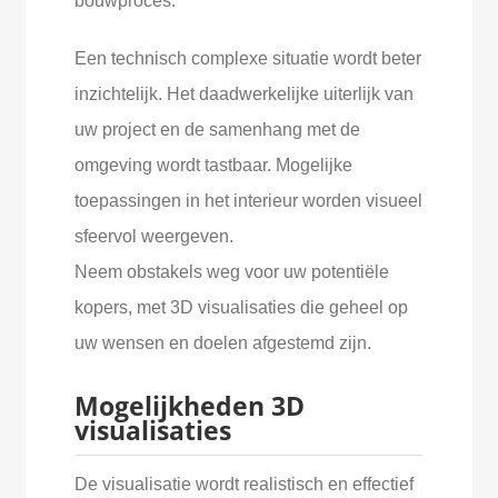
bouwproces.
Een technisch complexe situatie wordt beter
inzichtelijk. Het daadwerkelijke uiterlijk van
uw project en de samenhang met de
omgeving wordt tastbaar. Mogelijke
toepassingen in het interieur worden visueel
sfeervol weergeven.
Neem obstakels weg voor uw potentiële
kopers, met 3D visualisaties die geheel op
uw wensen en doelen afgestemd zijn.
Mogelijkheden 3D
visualisaties
De visualisatie wordt realistisch en effectief