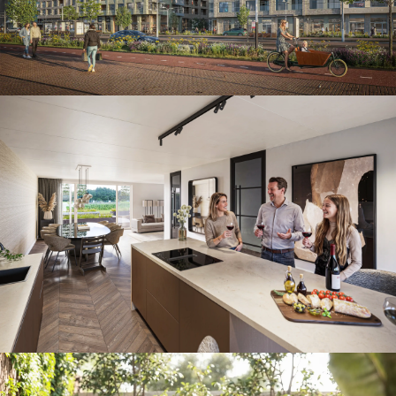
Leef de Ruimte, de Akkers