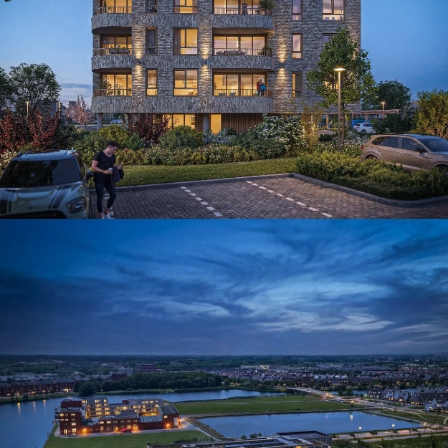
Gevels met Karakter