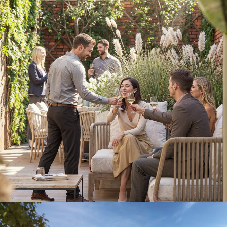
Penthouse terras