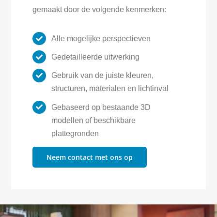
gemaakt door de volgende kenmerken:
Alle mogelijke perspectieven
Gedetailleerde uitwerking
Gebruik van de juiste kleuren,
structuren, materialen en lichtinval
Gebaseerd op bestaande 3D
modellen of beschikbare
plattegronden
Neem contact met ons op