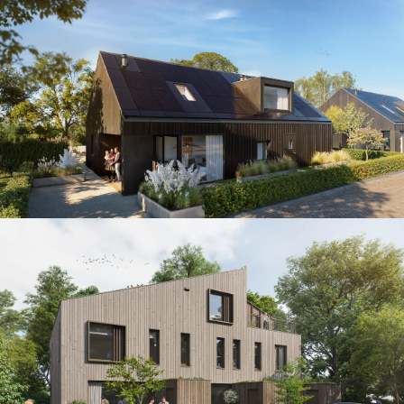
Moderne Architectuur met kennis
Natuurlijk Thuis