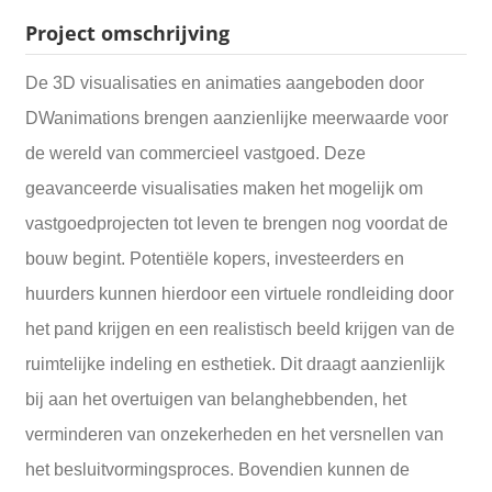
Project omschrijving
De 3D visualisaties en animaties aangeboden door
DWanimations brengen aanzienlijke meerwaarde voor
de wereld van commercieel vastgoed. Deze
geavanceerde visualisaties maken het mogelijk om
vastgoedprojecten tot leven te brengen nog voordat de
bouw begint. Potentiële kopers, investeerders en
huurders kunnen hierdoor een virtuele rondleiding door
het pand krijgen en een realistisch beeld krijgen van de
ruimtelijke indeling en esthetiek. Dit draagt aanzienlijk
bij aan het overtuigen van belanghebbenden, het
verminderen van onzekerheden en het versnellen van
het besluitvormingsproces. Bovendien kunnen de