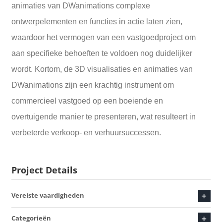
animaties van DWanimations complexe
ontwerpelementen en functies in actie laten zien,
waardoor het vermogen van een vastgoedproject om
aan specifieke behoeften te voldoen nog duidelijker
wordt. Kortom, de 3D visualisaties en animaties van
DWanimations zijn een krachtig instrument om
commercieel vastgoed op een boeiende en
overtuigende manier te presenteren, wat resulteert in
verbeterde verkoop- en verhuursuccessen.
Project Details
Vereiste vaardigheden
Categorieën