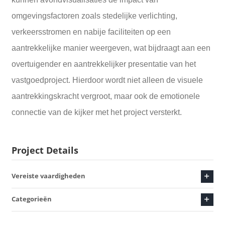
omgevingsfactoren zoals stedelijke verlichting,
verkeersstromen en nabije faciliteiten op een
aantrekkelijke manier weergeven, wat bijdraagt aan een
overtuigender en aantrekkelijker presentatie van het
vastgoedproject. Hierdoor wordt niet alleen de visuele
aantrekkingskracht vergroot, maar ook de emotionele
connectie van de kijker met het project versterkt.
Project Details
Vereiste vaardigheden
Categorieën