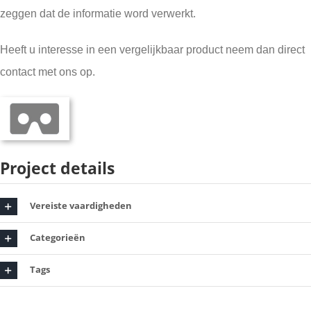
zeggen dat de informatie word verwerkt.
Heeft u interesse in een vergelijkbaar product neem dan direct
contact met ons op.
Project details
Vereiste vaardigheden
Categorieën
Tags