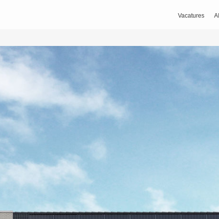
Vacatures
A