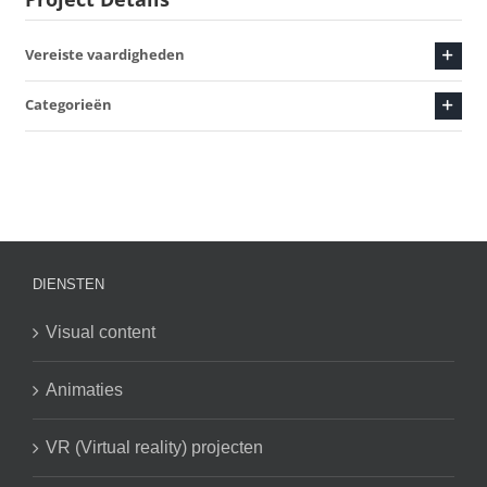
Vereiste vaardigheden
Categorieën
DIENSTEN
Visual content
Animaties
VR (Virtual reality) projecten