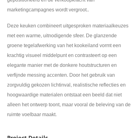
marketingcampagnes wordt vergroot..
Deze keuken combineert uitgesproken materiaalkeuzes
met een warme, uitnodigende sfeer. De glanzende
groene tegelafwerking van het kookeiland vormt een
krachtig visueel middelpunt en contrasteert op een
elegante manier met de donkere houtstructuren en
verfijnde messing accenten. Door het gebruik van
zorgvuldig gekozen lichtinval, realistische reflecties en
hoogwaardige materialen ontstaat een beeld dat niet
alleen het ontwerp toont, maar vooral de beleving van de
ruimte voelbaar maakt.
Project Details