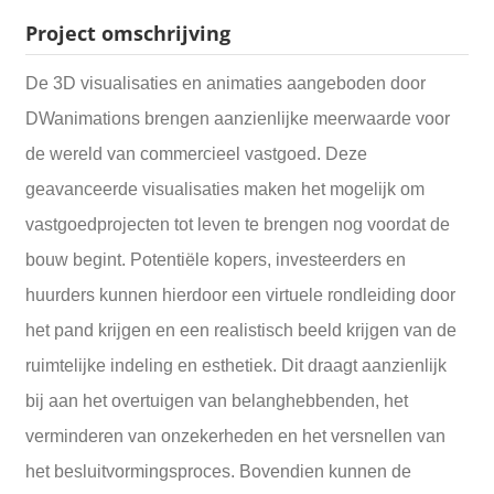
Project omschrijving
De 3D visualisaties en animaties aangeboden door
DWanimations brengen aanzienlijke meerwaarde voor
de wereld van commercieel vastgoed. Deze
geavanceerde visualisaties maken het mogelijk om
vastgoedprojecten tot leven te brengen nog voordat de
bouw begint. Potentiële kopers, investeerders en
huurders kunnen hierdoor een virtuele rondleiding door
het pand krijgen en een realistisch beeld krijgen van de
ruimtelijke indeling en esthetiek. Dit draagt aanzienlijk
bij aan het overtuigen van belanghebbenden, het
verminderen van onzekerheden en het versnellen van
het besluitvormingsproces. Bovendien kunnen de