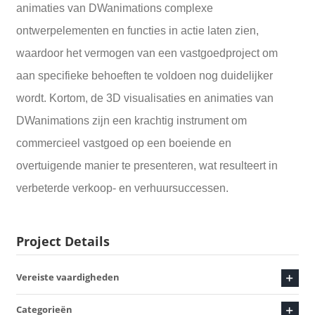
animaties van DWanimations complexe
ontwerpelementen en functies in actie laten zien,
waardoor het vermogen van een vastgoedproject om
aan specifieke behoeften te voldoen nog duidelijker
wordt. Kortom, de 3D visualisaties en animaties van
DWanimations zijn een krachtig instrument om
commercieel vastgoed op een boeiende en
overtuigende manier te presenteren, wat resulteert in
verbeterde verkoop- en verhuursuccessen.
Project Details
Vereiste vaardigheden
Categorieën