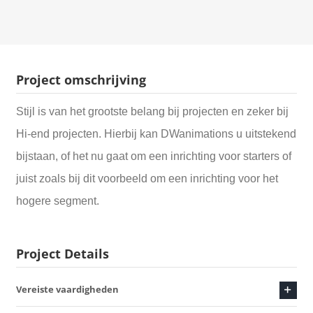
Project omschrijving
Stijl is van het grootste belang bij projecten en zeker bij
Hi-end projecten. Hierbij kan DWanimations u uitstekend
bijstaan, of het nu gaat om een inrichting voor starters of
juist zoals bij dit voorbeeld om een inrichting voor het
hogere segment.
Project Details
Vereiste vaardigheden