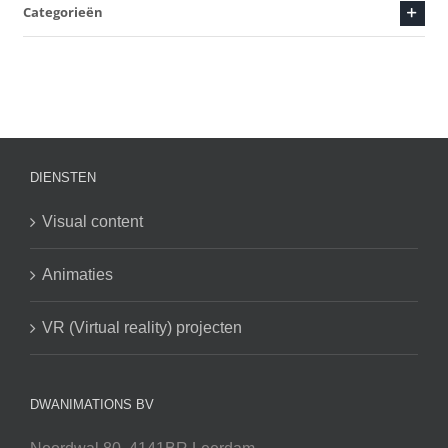
Categorieën
DIENSTEN
Visual content
Animaties
VR (Virtual reality) projecten
DWANIMATIONS BV