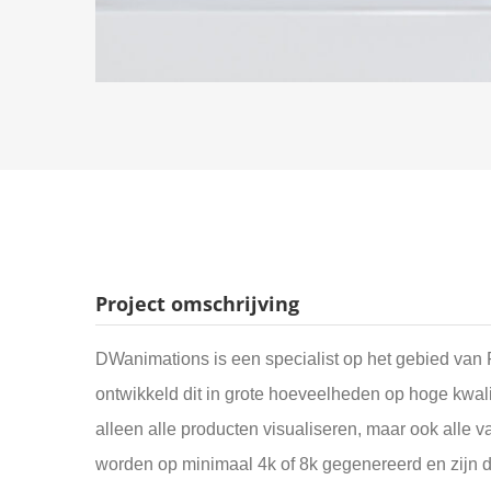
Project omschrijving
DWanimations is een specialist op het gebied van 
ontwikkeld dit in grote hoeveelheden op hoge kwalite
alleen alle producten visualiseren, maar ook alle v
worden op minimaal 4k of 8k gegenereerd en zijn d