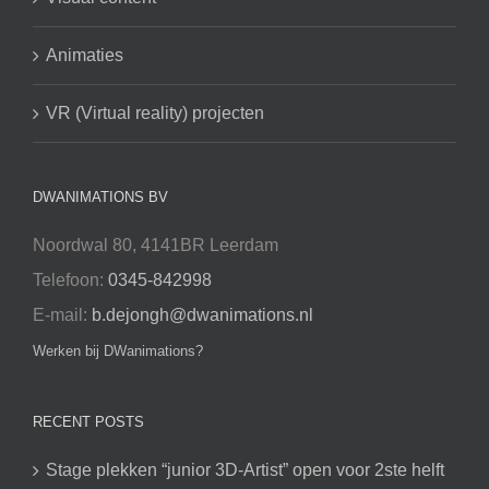
Animaties
VR (Virtual reality) projecten
DWANIMATIONS BV
Noordwal 80, 4141BR Leerdam
Telefoon:
0345-842998
E-mail:
b.dejongh@dwanimations.nl
Werken bij DWanimations?
RECENT POSTS
Stage plekken “junior 3D-Artist” open voor 2ste helft