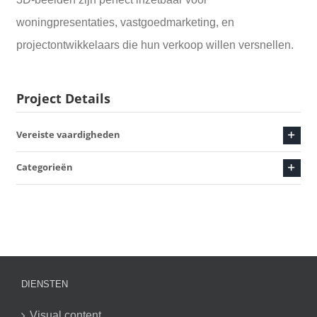
woningpresentaties, vastgoedmarketing, en
projectontwikkelaars die hun verkoop willen versnellen.
Project Details
Vereiste vaardigheden
Categorieën
DIENSTEN
Visual content