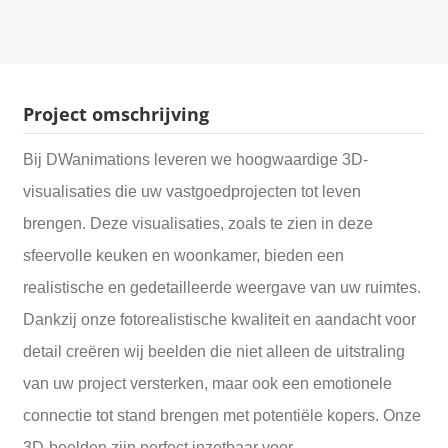
Project omschrijving
Bij DWanimations leveren we hoogwaardige 3D-
visualisaties die uw vastgoedprojecten tot leven
brengen. Deze visualisaties, zoals te zien in deze
sfeervolle keuken en woonkamer, bieden een
realistische en gedetailleerde weergave van uw ruimtes.
Dankzij onze fotorealistische kwaliteit en aandacht voor
detail creëren wij beelden die niet alleen de uitstraling
van uw project versterken, maar ook een emotionele
connectie tot stand brengen met potentiële kopers. Onze
3D-beelden zijn perfect inzetbaar voor