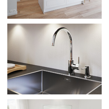
Product visualisatie