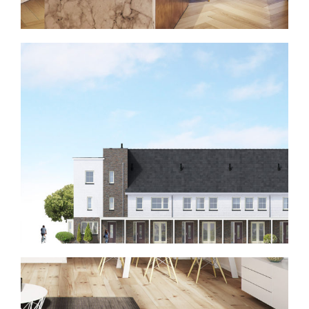
Gevel beelden