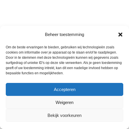
Beheer toestemming
Om de beste ervaringen te bieden, gebruiken wij technologieën zoals
cookies om informatie over je apparaat op te slaan en/of te raadplegen.
Door in te stemmen met deze technologieën kunnen wij gegevens zoals
surfgedrag of unieke ID's op deze site verwerken. Als je geen toestemming
geeft of uw toestemming intrekt, kan dit een nadelige invloed hebben op
bepaalde functies en mogelijkheden.
Accepteren
Weigeren
Bekijk voorkeuren