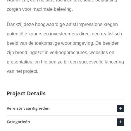
zorgen voor maximale beleving.
Dankzij deze hoogwaardige artist impressions kregen
potentiële kopers en investeerders direct een realistisch
beeld van de toekomstige woonomgeving. De beelden
zijn breed ingezet in verkoopbrochures, websites en
presentaties, en hielpen zo bij een succesvolle lancering
van het project.
Project Details
Vereiste vaardigheden
Categorieën