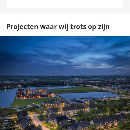
Projecten waar wij trots op zijn
Wonen in de Groene Oase