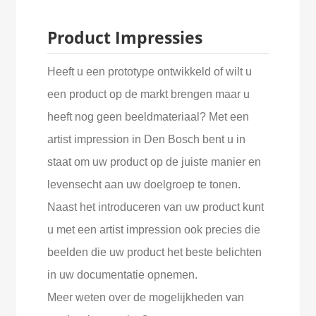
Product Impressies
Heeft u een prototype ontwikkeld of wilt u
een product op de markt brengen maar u
heeft nog geen beeldmateriaal? Met een
artist impression in Den Bosch bent u in
staat om uw product op de juiste manier en
levensecht aan uw doelgroep te tonen.
Naast het introduceren van uw product kunt
u met een artist impression ook precies die
beelden die uw product het beste belichten
in uw documentatie opnemen.
Meer weten over de mogelijkheden van