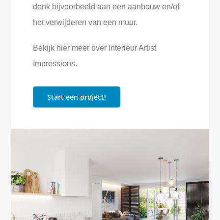
denk bijvoorbeeld aan een aanbouw en/of
het verwijderen van een muur.
Bekijk hier meer over Interieur Artist
Impressions.
Start een project!