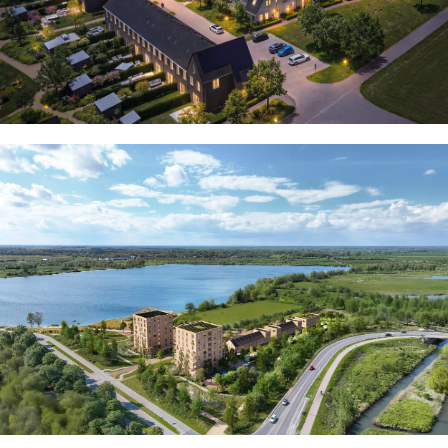
Wonen aan het water