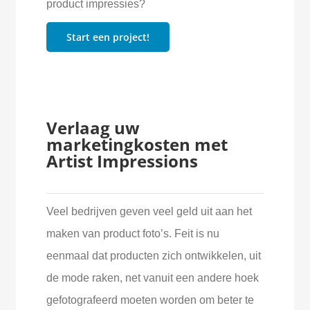
product impressies?
Start een project!
Verlaag uw
marketingkosten met
Artist Impressions
Veel bedrijven geven veel geld uit aan het
maken van product foto’s. Feit is nu
eenmaal dat producten zich ontwikkelen, uit
de mode raken, net vanuit een andere hoek
gefotografeerd moeten worden om beter te