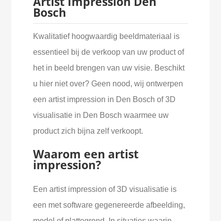
Artist Impression Den
Bosch
Kwalitatief hoogwaardig beeldmateriaal is
essentieel bij de verkoop van uw product of
het in beeld brengen van uw visie. Beschikt
u hier niet over? Geen nood, wij ontwerpen
een artist impression in Den Bosch of 3D
visualisatie in Den Bosch waarmee uw
product zich bijna zelf verkoopt.
Waarom een artist
impression?
Een artist impression of 3D visualisatie is
een met software gegenereerde afbeelding,
model of plattegrond. In situaties waarin