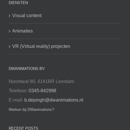
DIENSTEN
Visual content
Animaties
VR (Virtual reality) projecten
DWANIMATIONS BV
Noordwal 80, 4141BR Leerdam
Telefoon:
0345-842998
E-mail:
b.dejongh@dwanimations.nl
Werken bij DWanimations?
RECENT POSTS