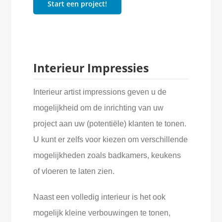
Start een project!
Interieur Impressies
Interieur artist impressions geven u de
mogelijkheid om de inrichting van uw
project aan uw (potentiële) klanten te tonen.
U kunt er zelfs voor kiezen om verschillende
mogelijkheden zoals badkamers, keukens
of vloeren te laten zien.
Naast een volledig interieur is het ook
mogelijk kleine verbouwingen te tonen,