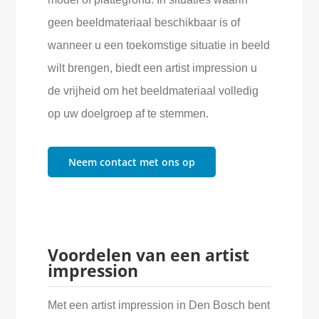
geen beeldmateriaal beschikbaar is of
wanneer u een toekomstige situatie in beeld
wilt brengen, biedt een artist impression u
de vrijheid om het beeldmateriaal volledig
op uw doelgroep af te stemmen.
Neem contact met ons op
Voordelen van een artist
impression
Met een artist impression in Den Bosch bent