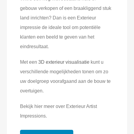
gebouw verkopen of een braakliggend stuk
land inrichten? Dan is een Exterieur
impressie de ideale tool om potentiële
klanten een beeld te geven van het
eindresultaat.
Met een
3D exterieur visualisatie
kunt u
verschillende mogelijkheden tonen om zo
uw doelgroep voorafgaand aan de bouw te
overtuigen.
Bekijk hier meer over Exterieur Artist
Impressions.