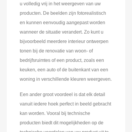
u volledig vrij in het weergeven van uw
producten. De beelden zijn fotorealistisch
en kunnen eenvoudig aangepast worden
wanneer de situatie verandert. Zo kunt u
bijvoorbeeld meerdere interieur ontwerpen
tonen bij de renovatie van woon- of
bedrijfsruimtes of een product, zoals een
keuken, een auto of de buitenkant van een
woning in verschillende kleuren weergeven.
Een ander groot voordeel is dat elk detail
vanuit iedere hoek perfect in beeld gebracht
kan worden. Vooral bij technische
producten biedt dit mogelijkheden op de