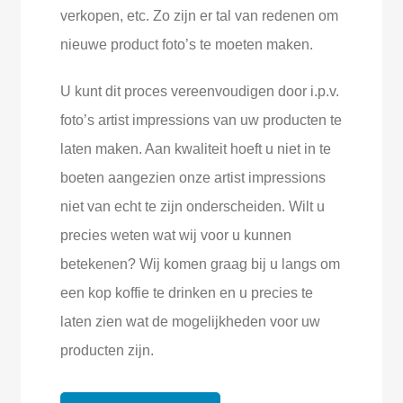
verkopen, etc. Zo zijn er tal van redenen om
nieuwe product foto’s te moeten maken.
U kunt dit proces vereenvoudigen door i.p.v.
foto’s artist impressions van uw producten te
laten maken. Aan kwaliteit hoeft u niet in te
boeten aangezien onze artist impressions
niet van echt te zijn onderscheiden. Wilt u
precies weten wat wij voor u kunnen
betekenen? Wij komen graag bij u langs om
een kop koffie te drinken en u precies te
laten zien wat de mogelijkheden voor uw
producten zijn.