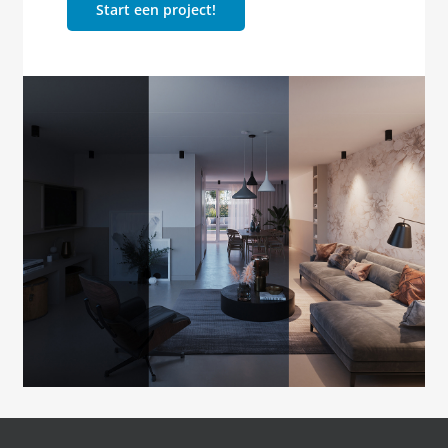
Start een project!