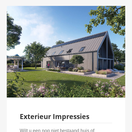
Exterieur Impressies
Wilt u een nog niet bestaand huis of