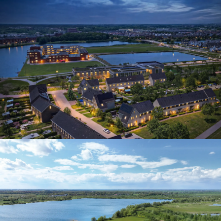
Wonen in de Groene Oase