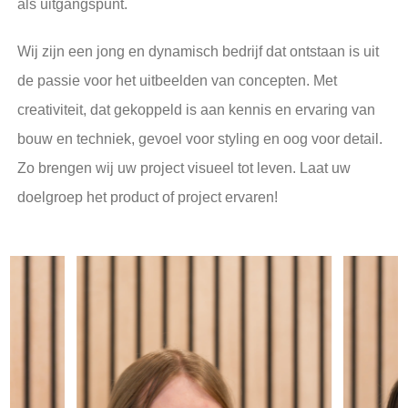
als uitgangspunt.
Wij zijn een jong en dynamisch bedrijf dat ontstaan is uit
de passie voor het uitbeelden van concepten. Met
creativiteit, dat gekoppeld is aan kennis en ervaring van
bouw en techniek, gevoel voor styling en oog voor detail.
Zo brengen wij uw project visueel tot leven. Laat uw
doelgroep het product of project ervaren!