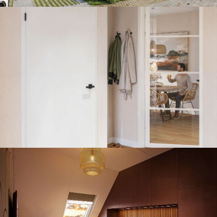
Van deur tot interieur productbeelden