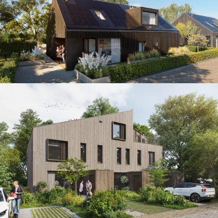
Moderne Architectuur met kennis
Natuurlijk Thuis