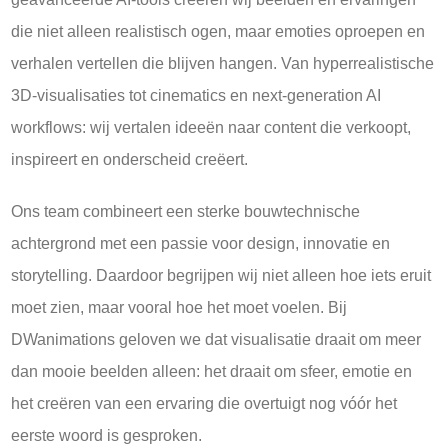
die niet alleen realistisch ogen, maar emoties oproepen en
verhalen vertellen die blijven hangen. Van hyperrealistische
3D-visualisaties tot cinematics en next-generation AI
workflows: wij vertalen ideeën naar content die verkoopt,
inspireert en onderscheid creëert.
Ons team combineert een sterke bouwtechnische
achtergrond met een passie voor design, innovatie en
storytelling. Daardoor begrijpen wij niet alleen hoe iets eruit
moet zien, maar vooral hoe het moet voelen. Bij
DWanimations geloven we dat visualisatie draait om meer
dan mooie beelden alleen: het draait om sfeer, emotie en
het creëren van een ervaring die overtuigt nog vóór het
eerste woord is gesproken.