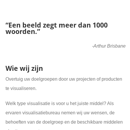
“Een beeld zegt meer dan 1000
woorden.”
-Arthur Brisbane
Wie wij zijn
Overtuig uw doelgroepen door uw projecten of producten
te visualiseren.
Welk type visualisatie is voor u het juiste middel? Als
ervaren visualisatiebureau nemen wij uw wensen, de
behoeften van de doelgroep en de beschikbare middelen