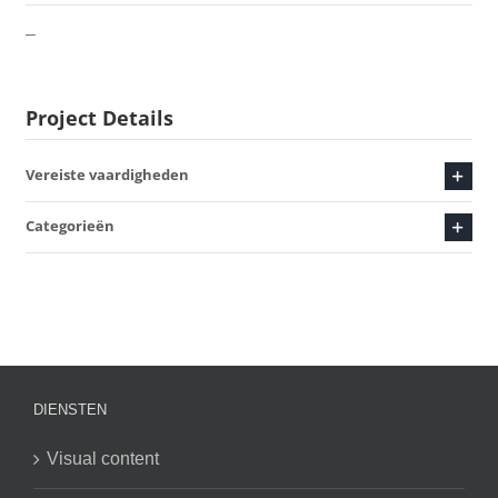
–
Project Details
Vereiste vaardigheden
Categorieën
DIENSTEN
Visual content