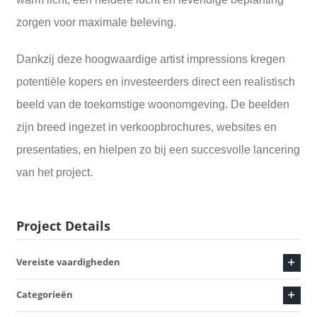
zorgen voor maximale beleving.
Dankzij deze hoogwaardige artist impressions kregen
potentiële kopers en investeerders direct een realistisch
beeld van de toekomstige woonomgeving. De beelden
zijn breed ingezet in verkoopbrochures, websites en
presentaties, en hielpen zo bij een succesvolle lancering
van het project.
Project Details
Vereiste vaardigheden
Categorieën