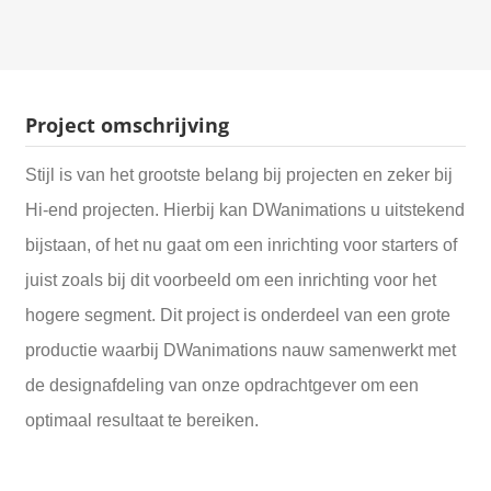
Project omschrijving
Stijl is van het grootste belang bij projecten en zeker bij
Hi-end projecten. Hierbij kan DWanimations u uitstekend
bijstaan, of het nu gaat om een inrichting voor starters of
juist zoals bij dit voorbeeld om een inrichting voor het
hogere segment. Dit project is onderdeel van een grote
productie waarbij DWanimations nauw samenwerkt met
de designafdeling van onze opdrachtgever om een
optimaal resultaat te bereiken.