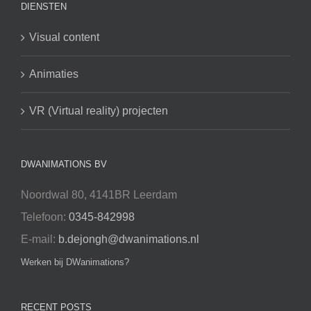
DIENSTEN
Visual content
Animaties
VR (Virtual reality) projecten
DWANIMATIONS BV
Noordwal 80, 4141BR Leerdam
Telefoon:
0345-842998
E-mail:
b.dejongh@dwanimations.nl
Werken bij DWanimations?
RECENT POSTS