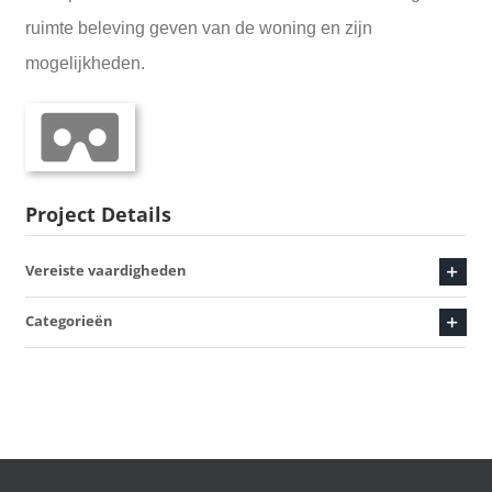
ruimte beleving geven van de woning en zijn
mogelijkheden.
Project Details
Vereiste vaardigheden
Categorieën