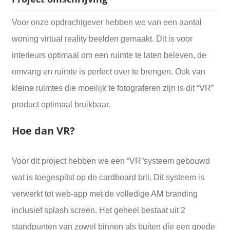
Voor onze opdrachtgever hebben we van een aantal
woning virtual reality beelden gemaakt. Dit is voor
interieurs optimaal om een ruimte te laten beleven, de
omvang en ruimte is perfect over te brengen. Ook van
kleine ruimtes die moeilijk te fotograferen zijn is dit “VR”
product optimaal bruikbaar.
Hoe dan VR?
Voor dit project hebben we een “VR”systeem gebouwd
wat is toegespitst op de cardboard bril. Dit systeem is
verwerkt tot web-app met de volledige AM branding
inclusief splash screen. Het geheel bestaat uit 2
standpunten van zowel binnen als buiten die een goede