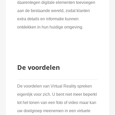
daarentegen digitale elementen toevoegen
aan de bestaande wereld, zodat klanten
extra details en informatie kunnen
ontdekken in hun huidige omgeving.
De voordelen
De voordelen van Virtual Reality spreken
eigenlijk voor zich. U bent niet meer beperkt
tot het tonen van een foto of video maar kan
uw doelgroep meenemen in een virtuele