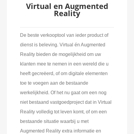
Virtual en Augmented
Reality
De beste verkooptool van ieder product of
dienst is beleving. Virtual én Augmented
Reality bieden de mogelijkheid om uw
klanten mee te nemen in een wereld die u
heeft gecreëerd, of om digitale elementen
toe te voegen aan de bestaande
werkelijkheid. Of het nu gaat om een nog
niet bestaand vastgoedproject dat in Virtual
Reality volledig tot leven komt, of om een
bestaande situatie waarbij u met
Augmented Reality extra informatie en