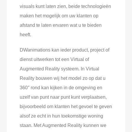
visuals kunt laten zien, beide technologieën
maken het mogelijk om uw klanten op
afstand te laten ervaren wat u te bieden
heeft.
DWanimations kan ieder product, project of
dienst uitwerken tot een Virtual of
Augmented Reality systeem. In Virtual
Reality bouwen wij het model zo op dat u
360° rond kan kijken in de omgeving en
uzelf van punt naar punt kunt verplaatsen,
bijvoorbeeld om klanten het gevoel te geven
alsof ze echt in hun toekomstige woning
staan. Met Augmented Reality kunnen we