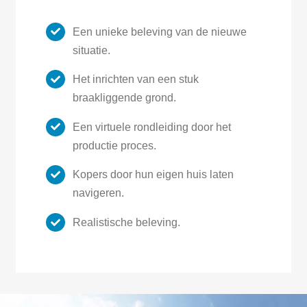
Een unieke beleving van de nieuwe
situatie.
Het inrichten van een stuk
braakliggende grond.
Een virtuele rondleiding door het
productie proces.
Kopers door hun eigen huis laten
navigeren.
Realistische beleving.