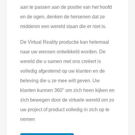
aan te passen aan de positie van het hoofd
en de ogen, denken de hersenen dat ze
middenin een wereld staan die er niet is.
De Virtual Reality productie kan helemaal
naar uw wensen ontwikkeld worden. De
wereld die u samen met ons creëert is
volledig afgestemd op uw klanten en de
beleving die u ze mee wilt geven. Uw
klanten kunnen 360° om zich heen kijken en
zich bewegen door de virtuele wereld om zo
uw project of product volledig in zich op te
nemen