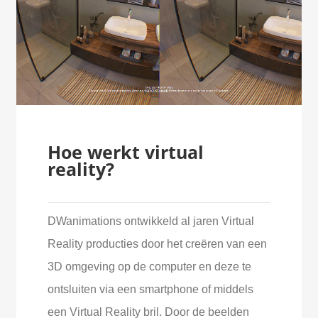
Hoe werkt virtual
reality?
DWanimations ontwikkeld al jaren Virtual
Reality producties door het creëren van een
3D omgeving op de computer en deze te
ontsluiten via een smartphone of middels
een Virtual Reality bril. Door de beelden