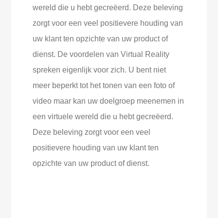
wereld die u hebt gecreëerd. Deze beleving
zorgt voor een veel positievere houding van
uw klant ten opzichte van uw product of
dienst. De voordelen van Virtual Reality
spreken eigenlijk voor zich. U bent niet
meer beperkt tot het tonen van een foto of
video maar kan uw doelgroep meenemen in
een virtuele wereld die u hebt gecreëerd.
Deze beleving zorgt voor een veel
positievere houding van uw klant ten
opzichte van uw product of dienst.