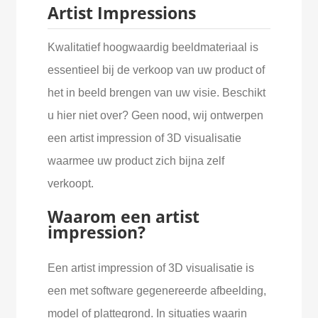
Artist Impressions
Kwalitatief hoogwaardig beeldmateriaal is
essentieel bij de verkoop van uw product of
het in beeld brengen van uw visie. Beschikt
u hier niet over? Geen nood, wij ontwerpen
een artist impression of 3D visualisatie
waarmee uw product zich bijna zelf
verkoopt.
Waarom een artist
impression?
Een artist impression of 3D visualisatie is
een met software gegenereerde afbeelding,
model of plattegrond. In situaties waarin