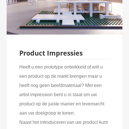
Product Impressies
Heeft u een prototype ontwikkeld of wilt u
een product op de markt brengen maar u
heeft nog geen beeldmateriaal? Met een
artist impression bent u in staat om uw
product op de juiste manier en levensecht
aan uw doelgroep te tonen.
Naast het introduceren van uw product kunt