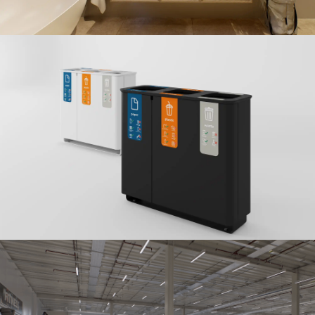
Visual product content