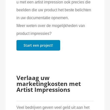
u met een artist impression ook precies die
beelden die uw product het beste belichten
in uw documentatie opnemen.
Meer weten over de mogelijkheden van
product impressies?
Start een project!
Verlaag uw
marketingkosten met
Artist Impressions
Veel bedrijven geven veel geld uit aan het