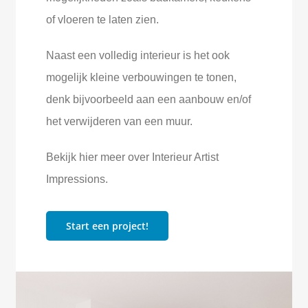
of vloeren te laten zien.
Naast een volledig interieur is het ook
mogelijk kleine verbouwingen te tonen,
denk bijvoorbeeld aan een aanbouw en/of
het verwijderen van een muur.
Bekijk hier meer over Interieur Artist
Impressions.
Start een project!