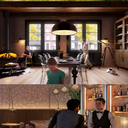
Interieur met natuurlijke inrichting