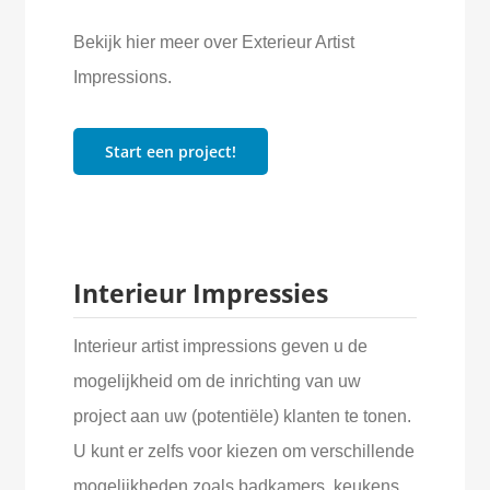
Bekijk hier meer over Exterieur Artist
Impressions.
Start een project!
Interieur Impressies
Interieur artist impressions geven u de
mogelijkheid om de inrichting van uw
project aan uw (potentiële) klanten te tonen.
U kunt er zelfs voor kiezen om verschillende
mogelijkheden zoals badkamers, keukens