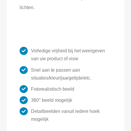
lichten.
Volledige vrijheid bij het weergeven
van uw product of visie
Snel aan te passen aan
situaties/kleur/jaargetijde/etc.
Fotorealistisch beeld
360° beeld mogelijk
Detailbeelden vanuit iedere hoek
mogelijk