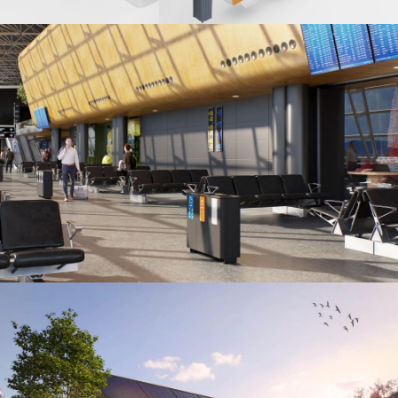
Product placement