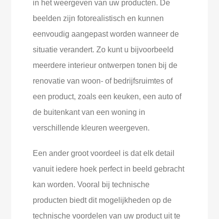
in het weergeven van uw producten. De
beelden zijn fotorealistisch en kunnen
eenvoudig aangepast worden wanneer de
situatie verandert. Zo kunt u bijvoorbeeld
meerdere interieur ontwerpen tonen bij de
renovatie van woon- of bedrijfsruimtes of
een product, zoals een keuken, een auto of
de buitenkant van een woning in
verschillende kleuren weergeven.
Een ander groot voordeel is dat elk detail
vanuit iedere hoek perfect in beeld gebracht
kan worden. Vooral bij technische
producten biedt dit mogelijkheden op de
technische voordelen van uw product uit te