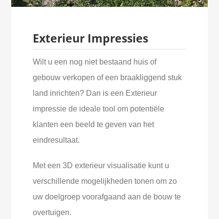
Exterieur Impressies
Wilt u een nog niet bestaand huis of
gebouw verkopen of een braakliggend stuk
land inrichten? Dan is een Exterieur
impressie de ideale tool om potentiële
klanten een beeld te geven van het
eindresultaat.
Met een 3D exterieur visualisatie kunt u
verschillende mogelijkheden tonen om zo
uw doelgroep voorafgaand aan de bouw te
overtuigen.