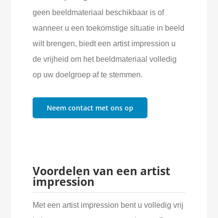
geen beeldmateriaal beschikbaar is of
wanneer u een toekomstige situatie in beeld
wilt brengen, biedt een artist impression u
de vrijheid om het beeldmateriaal volledig
op uw doelgroep af te stemmen.
Neem contact met ons op
Voordelen van een artist
impression
Met een artist impression bent u volledig vrij