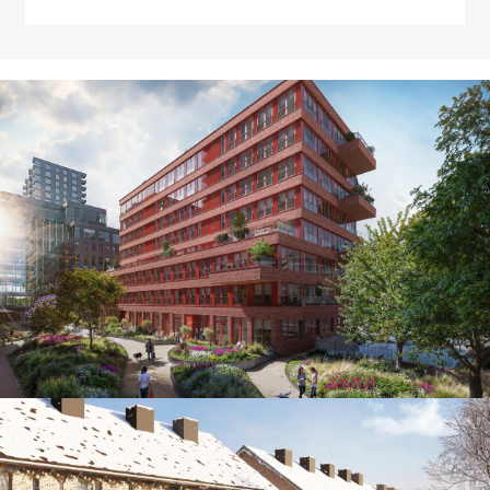
Binnenstedelijke ontwikkeling