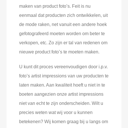
maken van product foto’s. Feit is nu
eenmaal dat producten zich ontwikkelen, uit
de mode raken, net vanuit een andere hoek
gefotografeerd moeten worden om beter te
verkopen, etc. Zo zijn er tal van redenen om
nieuwe product foto’s te moeten maken.
U kunt dit proces vereenvoudigen door i.p.v.
foto’s artist impressions van uw producten te
laten maken. Aan kwaliteit hoeft u niet in te
boeten aangezien onze artist impressions
niet van echt te zijn onderscheiden. Wilt u
precies weten wat wij voor u kunnen
betekenen? Wij komen graag bij u langs om