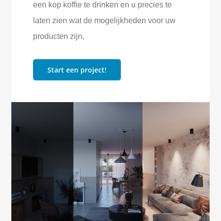
een kop koffie te drinken en u precies te
laten zien wat de mogelijkheden voor uw
producten zijn.
Start een project!